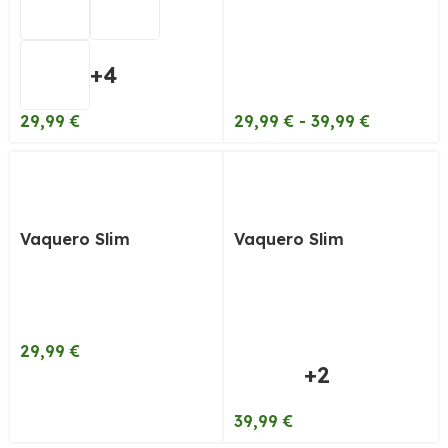
+4
29,99
€
29,99
€
-
39,99
€
Vaquero Slim
Vaquero Slim
29,99
€
+2
39,99
€