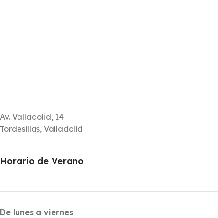
Av. Valladolid, 14
Tordesillas, Valladolid
Horario de Verano
De lunes a viernes