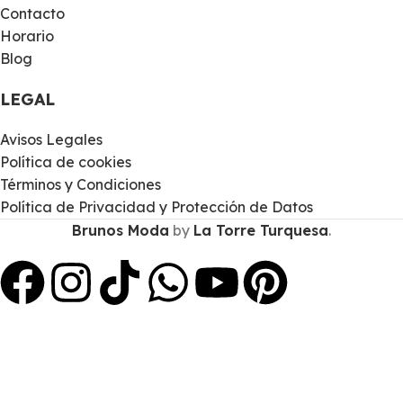
Contacto
Horario
Blog
LEGAL
Avisos Legales
Política de cookies
Términos y Condiciones
Política de Privacidad y Protección de Datos
Brunos Moda
by
La Torre Turquesa
.