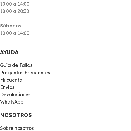
10:00 a 14:00
18:00 a 20:30
Sábados
10:00 a 14:00
AYUDA
Guía de Tallas
Preguntas Frecuentes
Mi cuenta
Envíos
Devoluciones
WhatsApp
NOSOTROS
Sobre nosotros