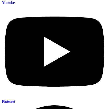
Youtube
Pinterest