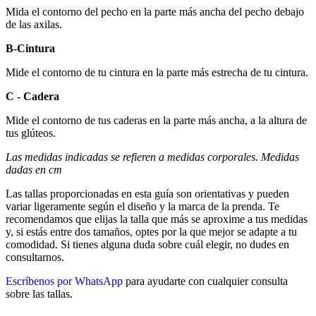
Mida el contorno del pecho en la parte más ancha del pecho debajo
de las axilas.
B-Cintura
Mide el contorno de tu cintura en la parte más estrecha de tu cintura.
C - Cadera
Mide el contorno de tus caderas en la parte más ancha, a la altura de
tus glúteos.
Las medidas indicadas se refieren a medidas corporales. Medidas
dadas en cm
Las tallas proporcionadas en esta guía son orientativas y pueden
variar ligeramente según el diseño y la marca de la prenda. Te
recomendamos que elijas la talla que más se aproxime a tus medidas
y, si estás entre dos tamaños, optes por la que mejor se adapte a tu
comodidad. Si tienes alguna duda sobre cuál elegir, no dudes en
consultarnos.
Escríbenos por WhatsApp
para ayudarte con cualquier consulta
sobre las tallas.