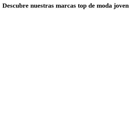
Descubre nuestras marcas top de moda joven