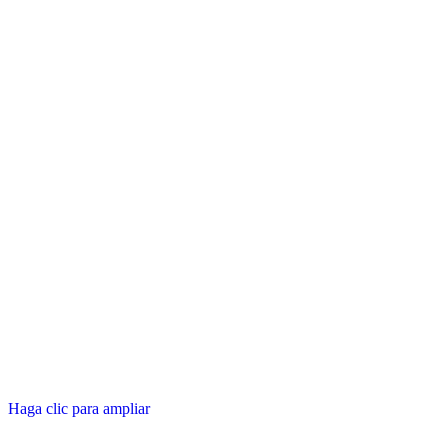
Haga clic para ampliar