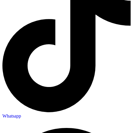
Whatsapp