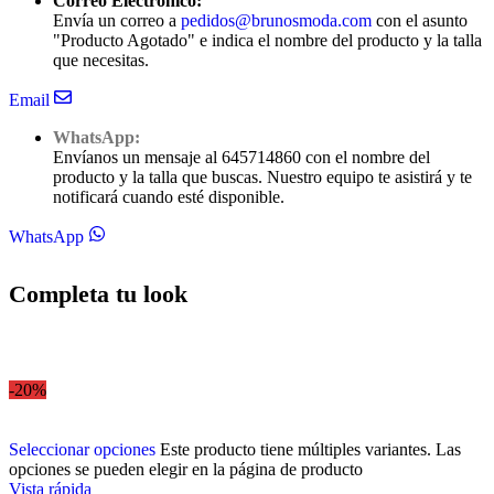
Correo Electrónico:
Envía un correo a
pedidos@brunosmoda.com
con el asunto
"Producto Agotado" e indica el nombre del producto y la talla
que necesitas.
Email
WhatsApp:
Envíanos un mensaje al 645714860 con el nombre del
producto y la talla que buscas. Nuestro equipo te asistirá y te
notificará cuando esté disponible.
WhatsApp
Completa tu look
-20%
Seleccionar opciones
Este producto tiene múltiples variantes. Las
opciones se pueden elegir en la página de producto
Vista rápida