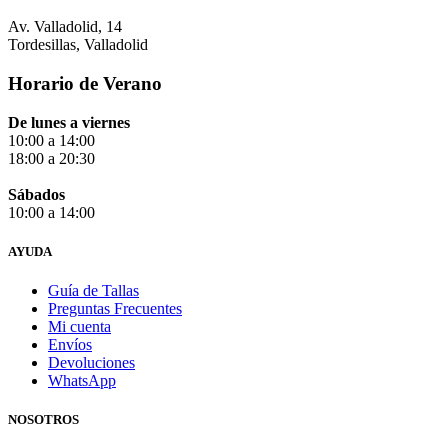
Av. Valladolid, 14
Tordesillas, Valladolid
Horario de Verano
De lunes a viernes
10:00 a 14:00
18:00 a 20:30
Sábados
10:00 a 14:00
AYUDA
Guía de Tallas
Preguntas Frecuentes
Mi cuenta
Envíos
Devoluciones
WhatsApp
NOSOTROS