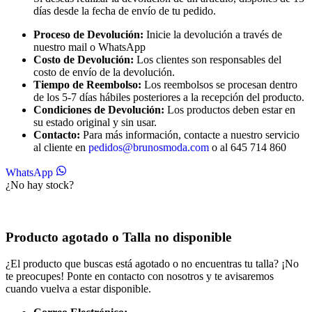
días desde la fecha de envío de tu pedido.
Proceso de Devolución:
Inicie la devolución a través de
nuestro mail o WhatsApp
Costo de Devolución:
Los clientes son responsables del
costo de envío de la devolución.
Tiempo de Reembolso:
Los reembolsos se procesan dentro
de los 5-7 días hábiles posteriores a la recepción del producto.
Condiciones de Devolución:
Los productos deben estar en
su estado original y sin usar.
Contacto:
Para más información, contacte a nuestro servicio
al cliente en
pedidos@brunosmoda.com
o al 645 714 860
WhatsApp
¿No hay stock?
Producto agotado o Talla no disponible
¿El producto que buscas está agotado o no encuentras tu talla? ¡No
te preocupes! Ponte en contacto con nosotros y te avisaremos
cuando vuelva a estar disponible.