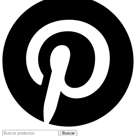
Buscar