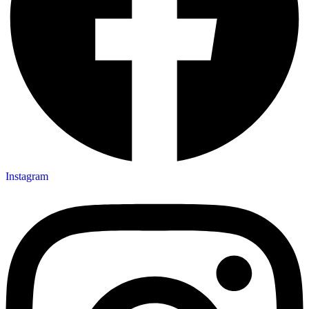
Instagram