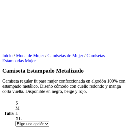
Inicio
/
Moda de Mujer
/
Camisetas de Mujer
/
Camisetas
Estampadas Mujer
Camiseta Estampado Metalizado
Camiseta regular fit para mujer confeccionada en algodón 100% con
estampado metálico. Diseño cómodo con cuello redondo y manga
corta vuelta. Disponible en negro, beige y rojo.
S
M
Talla
L
XL