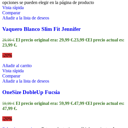
opciones se pueden elegir en la página de producto
Vista rápida
Comparar
Añadir a la lista de deseos
Vaquero Blanco Slim Fit Jennifer
El precio original era: 29,99 €.
23,99
€
El precio actual es:
29,99
€
23,99 €.
-20%
Añadir al carrito
Vista rápida
Comparar
Añadir a la lista de deseos
OneSize DobleUp Fucsia
El precio original era: 59,99 €.
47,99
€
El precio actual es:
59,99
€
47,99 €.
-20%