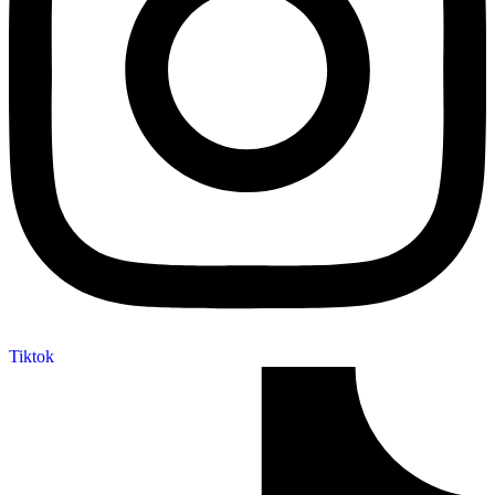
Tiktok