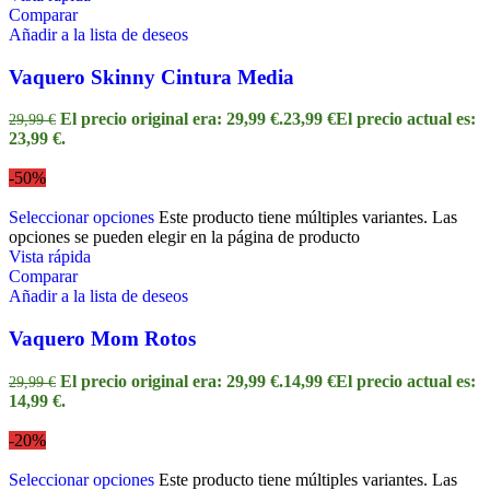
Comparar
Añadir a la lista de deseos
Vaquero Skinny Cintura Media
El precio original era: 29,99 €.
23,99
€
El precio actual es:
29,99
€
23,99 €.
-50%
Seleccionar opciones
Este producto tiene múltiples variantes. Las
opciones se pueden elegir en la página de producto
Vista rápida
Comparar
Añadir a la lista de deseos
Vaquero Mom Rotos
El precio original era: 29,99 €.
14,99
€
El precio actual es:
29,99
€
14,99 €.
-20%
Seleccionar opciones
Este producto tiene múltiples variantes. Las