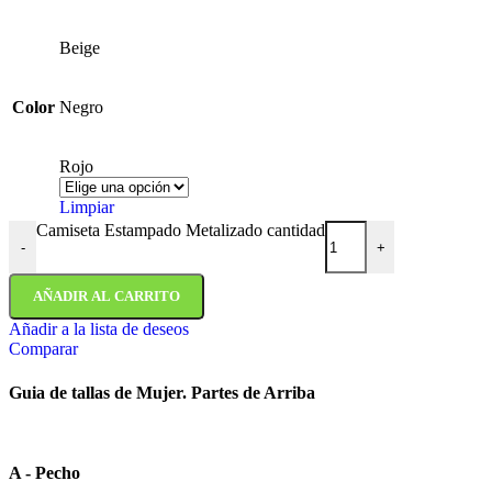
Beige
Color
Negro
Rojo
Limpiar
Camiseta Estampado Metalizado cantidad
-
+
AÑADIR AL CARRITO
Añadir a la lista de deseos
Comparar
Guia de tallas de Mujer. Partes de Arriba
A - Pecho