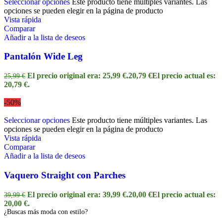
Seleccionar opciones
Este producto tiene múltiples variantes. Las
opciones se pueden elegir en la página de producto
Vista rápida
Comparar
Añadir a la lista de deseos
Pantalón Wide Leg
El precio original era: 25,99 €.
20,79
€
El precio actual es:
25,99
€
20,79 €.
-50%
Seleccionar opciones
Este producto tiene múltiples variantes. Las
opciones se pueden elegir en la página de producto
Vista rápida
Comparar
Añadir a la lista de deseos
Vaquero Straight con Parches
El precio original era: 39,99 €.
20,00
€
El precio actual es:
39,99
€
20,00 €.
¿Buscas más moda con estilo?