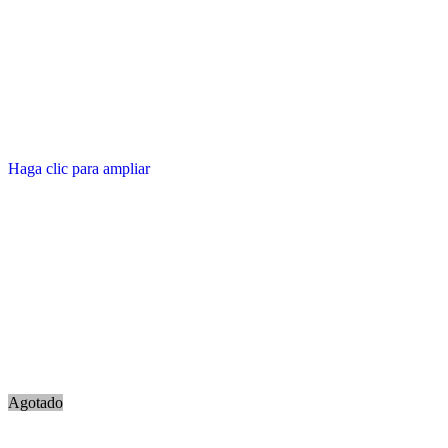
Haga clic para ampliar
Agotado