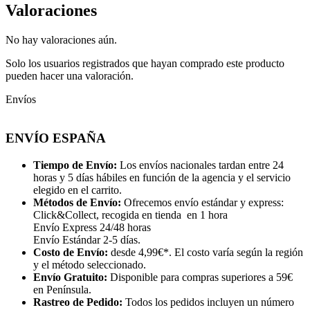
Valoraciones
No hay valoraciones aún.
Solo los usuarios registrados que hayan comprado este producto
pueden hacer una valoración.
Envíos
ENVÍO ESPAÑA
Tiempo de Envío:
Los envíos nacionales tardan entre 24
horas y 5 días hábiles en función de la agencia y el servicio
elegido en el carrito.
Métodos de Envío:
Ofrecemos envío estándar y express:
Click&Collect, recogida en tienda en 1 hora
Envío Express 24/48 horas
Envío Estándar 2-5 días.
Costo de Envío:
desde 4,99€*. El costo varía según la región
y el método seleccionado.
Envío Gratuito:
Disponible para compras superiores a 59€
en Península.
Rastreo de Pedido:
Todos los pedidos incluyen un número