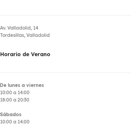
Av. Valladolid, 14
Tordesillas, Valladolid
Horario de Verano
De lunes a viernes
10:00 a 14:00
18:00 a 20:30
Sábados
10:00 a 14:00