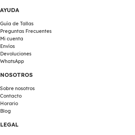
AYUDA
Guía de Tallas
Preguntas Frecuentes
Mi cuenta
Envíos
Devoluciones
WhatsApp
NOSOTROS
Sobre nosotros
Contacto
Horario
Blog
LEGAL