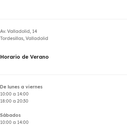
Av. Valladolid, 14
Tordesillas, Valladolid
Horario de Verano
De lunes a viernes
10:00 a 14:00
18:00 a 20:30
Sábados
10:00 a 14:00