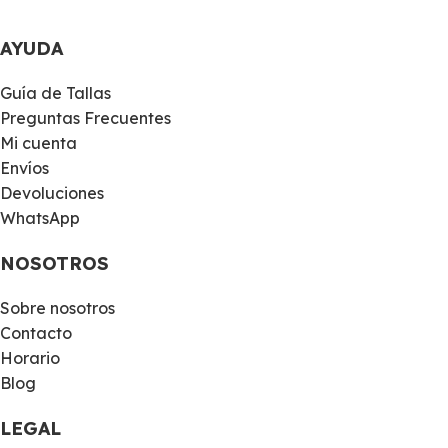
AYUDA
Guía de Tallas
Preguntas Frecuentes
Mi cuenta
Envíos
Devoluciones
WhatsApp
NOSOTROS
Sobre nosotros
Contacto
Horario
Blog
LEGAL