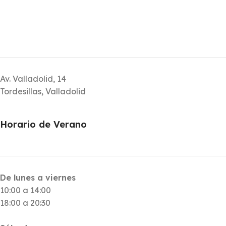
Av. Valladolid, 14
Tordesillas, Valladolid
Horario de Verano
De lunes a viernes
10:00 a 14:00
18:00 a 20:30