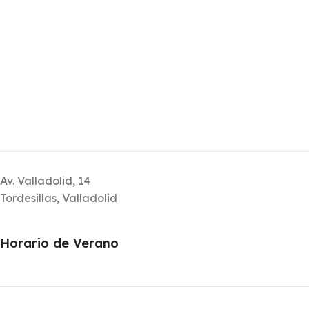
Av. Valladolid, 14
Tordesillas, Valladolid
Horario de Verano