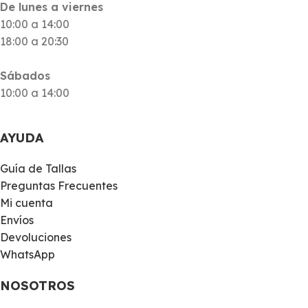
De lunes a viernes
10:00 a 14:00
18:00 a 20:30
Sábados
10:00 a 14:00
AYUDA
Guía de Tallas
Preguntas Frecuentes
Mi cuenta
Envíos
Devoluciones
WhatsApp
NOSOTROS