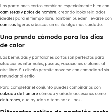
Los pantalones cortos combinan especialmente bien con
camisetas y polos de hombre
, creando looks relajados
ideales para el tiempo libre. También pueden llevarse con
camisas
ligeras si buscas un estilo algo más cuidado.
Una prenda cómoda para los días
de calor
Las bermudas y pantalones cortos son perfectos para
situaciones informales, paseos, vacaciones o planes al
aire libre. Su diseño permite moverse con comodidad sin
renunciar al estilo.
Para completar el conjunto puedes combinarlos con
calzado de hombre
cómodo y añadir accesorios como
cinturones
, que ayudan a terminar el look.
Diferentes estilos de pantalón corto