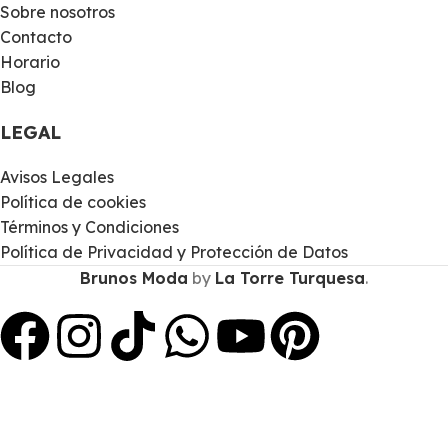
Sobre nosotros
Contacto
Horario
Blog
LEGAL
Avisos Legales
Política de cookies
Términos y Condiciones
Política de Privacidad y Protección de Datos
Brunos Moda
by
La Torre Turquesa
.