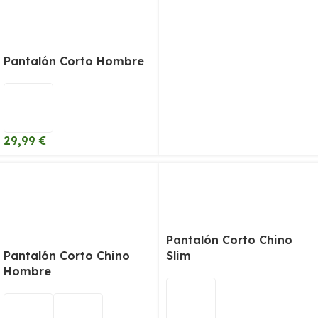
Pantalón Corto Hombre
29,99
€
Pantalón Corto Chino
Pantalón Corto Chino
Slim
Hombre