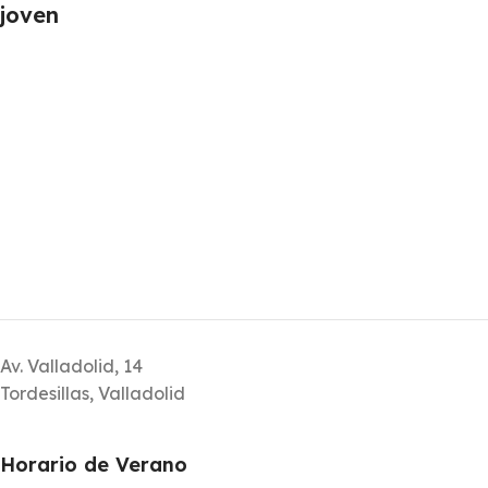
joven
Av. Valladolid, 14
Tordesillas, Valladolid
Horario de Verano