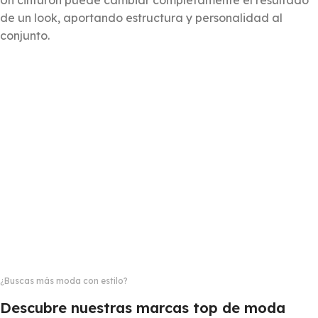
de un look, aportando estructura y personalidad al
conjunto.
¿Buscas más moda con estilo?
Descubre nuestras marcas top de moda