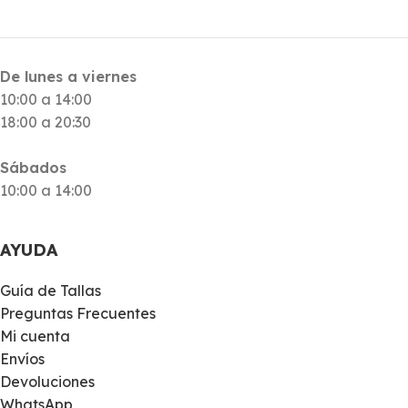
De lunes a viernes
10:00 a 14:00
18:00 a 20:30
Sábados
10:00 a 14:00
AYUDA
Guía de Tallas
Preguntas Frecuentes
Mi cuenta
Envíos
Devoluciones
WhatsApp