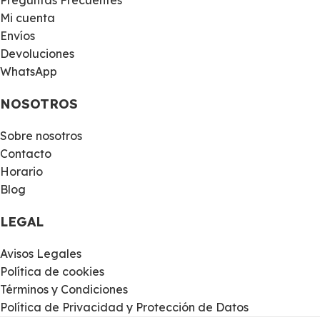
Preguntas Frecuentes
Mi cuenta
Envíos
Devoluciones
WhatsApp
NOSOTROS
Sobre nosotros
Contacto
Horario
Blog
LEGAL
Avisos Legales
Política de cookies
Términos y Condiciones
Política de Privacidad y Protección de Datos