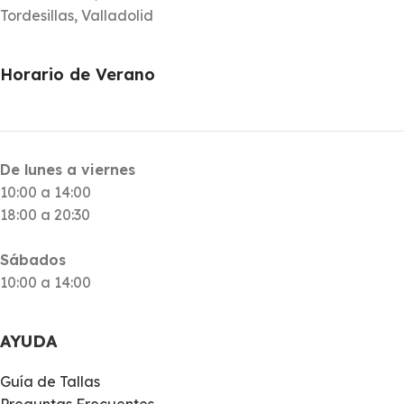
Tordesillas, Valladolid
Horario de Verano
De lunes a viernes
10:00 a 14:00
18:00 a 20:30
Sábados
10:00 a 14:00
AYUDA
Guía de Tallas