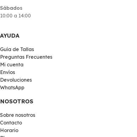
Sábados
10:00 a 14:00
AYUDA
Guía de Tallas
Preguntas Frecuentes
Mi cuenta
Envíos
Devoluciones
WhatsApp
NOSOTROS
Sobre nosotros
Contacto
Horario