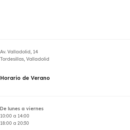
Av. Valladolid, 14
Tordesillas, Valladolid
Horario de Verano
De lunes a viernes
10:00 a 14:00
18:00 a 20:30