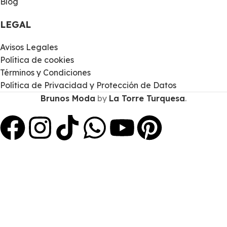
Blog
LEGAL
Avisos Legales
Política de cookies
Términos y Condiciones
Política de Privacidad y Protección de Datos
Brunos Moda
by
La Torre Turquesa
.