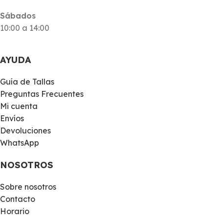
Sábados
10:00 a 14:00
AYUDA
Guía de Tallas
Preguntas Frecuentes
Mi cuenta
Envíos
Devoluciones
WhatsApp
NOSOTROS
Sobre nosotros
Contacto
Horario