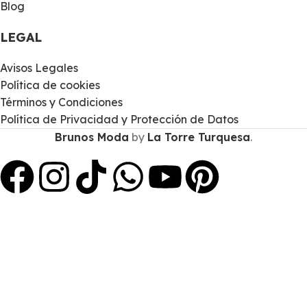
Blog
LEGAL
Avisos Legales
Política de cookies
Términos y Condiciones
Política de Privacidad y Protección de Datos
Brunos Moda
by
La Torre Turquesa
.