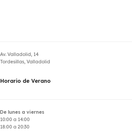
Av. Valladolid, 14
Tordesillas, Valladolid
Horario de Verano
De lunes a viernes
10:00 a 14:00
18:00 a 20:30