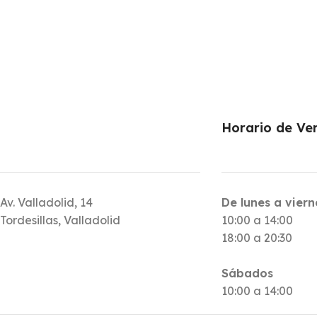
Horario de Ve
Av. Valladolid, 14
De lunes a viern
Tordesillas, Valladolid
10:00 a 14:00
18:00 a 20:30
Sábados
10:00 a 14:00