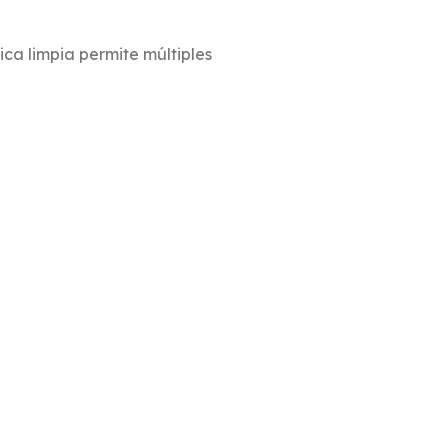
ica limpia permite múltiples