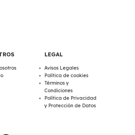
TROS
LEGAL
osotros
Avisos Legales
to
Política de cookies
Términos y
Condiciones
Política de Privacidad
y Protección de Datos