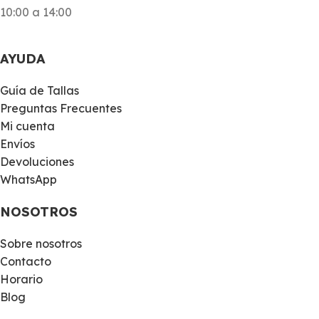
10:00 a 14:00
AYUDA
Guía de Tallas
Preguntas Frecuentes
Mi cuenta
Envíos
Devoluciones
WhatsApp
NOSOTROS
Sobre nosotros
Contacto
Horario
Blog