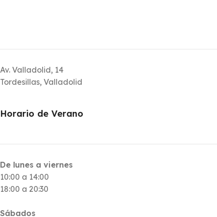
Av. Valladolid, 14
Tordesillas, Valladolid
Horario de Verano
De lunes a viernes
10:00 a 14:00
18:00 a 20:30
Sábados