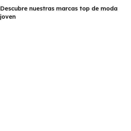
Descubre nuestras marcas top de moda
joven