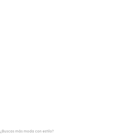
¿Buscas más moda con estilo?