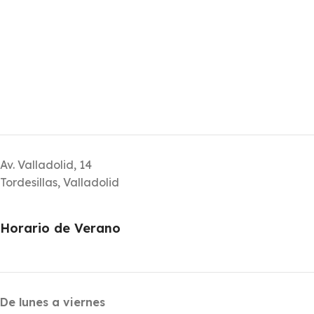
Av. Valladolid, 14
Tordesillas, Valladolid
Horario de Verano
De lunes a viernes