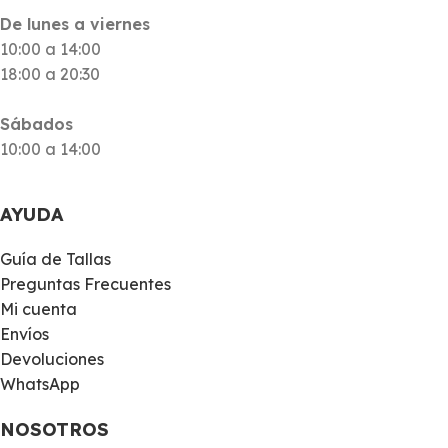
De lunes a viernes
10:00 a 14:00
18:00 a 20:30
Sábados
10:00 a 14:00
AYUDA
Guía de Tallas
Preguntas Frecuentes
Mi cuenta
Envíos
Devoluciones
WhatsApp
NOSOTROS