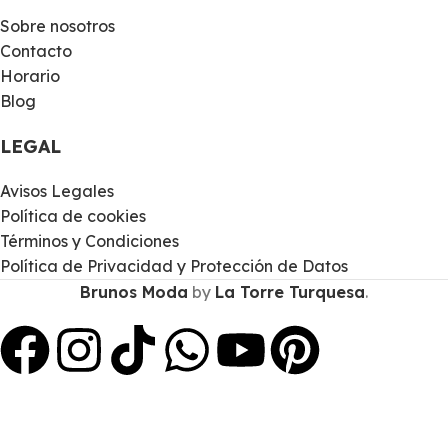
Sobre nosotros
Contacto
Horario
Blog
LEGAL
Avisos Legales
Política de cookies
Términos y Condiciones
Política de Privacidad y Protección de Datos
Brunos Moda
by
La Torre Turquesa
.