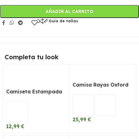
AÑADIR AL CARRITO
Guía de tallas
Completa tu look
Camisa Rayas Oxford
Camiseta Estampada
25,99
€
12,99
€