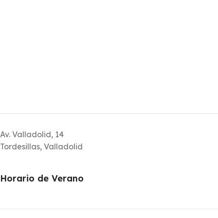
Av. Valladolid, 14
Tordesillas, Valladolid
Horario de Verano