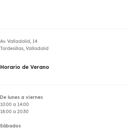
Av. Valladolid, 14
Tordesillas, Valladolid
Horario de Verano
De lunes a viernes
10:00 a 14:00
18:00 a 20:30
Sábados