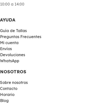
10:00 a 14:00
AYUDA
Guía de Tallas
Preguntas Frecuentes
Mi cuenta
Envíos
Devoluciones
WhatsApp
NOSOTROS
Sobre nosotros
Contacto
Horario
Blog