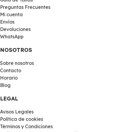
Preguntas Frecuentes
Mi cuenta
Envíos
Devoluciones
WhatsApp
NOSOTROS
Sobre nosotros
Contacto
Horario
Blog
LEGAL
Avisos Legales
Política de cookies
Términos y Condiciones