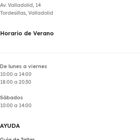
Av. Valladolid, 14
Tordesillas, Valladolid
Horario de Verano
De lunes a viernes
10:00 a 14:00
18:00 a 20:30
Sábados
10:00 a 14:00
AYUDA
Guía de Tallas