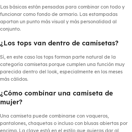
Las básicas están pensadas para combinar con todo y
funcionar como fondo de armario. Las estampadas
aportan un punto más visual y más personalidad al
conjunto.
¿Los tops van dentro de camisetas?
Sí, en este caso los tops forman parte natural de la
categoría camisetas porque cumplen una función muy
parecida dentro del look, especialmente en los meses
más cálidos.
¿Cómo combinar una camiseta de
mujer?
Una camiseta puede combinarse con vaqueros,
pantalones, chaquetas o incluso con blusas abiertas por
encima. La clave está en el estilo que quieras dar al