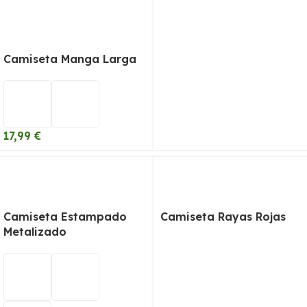
Camiseta Manga Larga
17,99
€
Camiseta Estampado
Camiseta Rayas Rojas
Metalizado