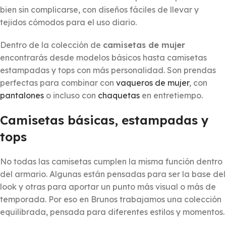
bien sin complicarse, con diseños fáciles de llevar y
tejidos cómodos para el uso diario.
Dentro de la colección de
camisetas de mujer
encontrarás desde modelos básicos hasta camisetas
estampadas y tops con más personalidad. Son prendas
perfectas para combinar con
vaqueros de mujer
, con
pantalones
o incluso con
chaquetas
en entretiempo.
Camisetas básicas, estampadas y
tops
No todas las camisetas cumplen la misma función dentro
del armario. Algunas están pensadas para ser la base del
look y otras para aportar un punto más visual o más de
temporada. Por eso en Brunos trabajamos una colección
equilibrada, pensada para diferentes estilos y momentos.