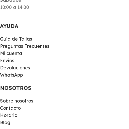
10:00 a 14:00
AYUDA
Guía de Tallas
Preguntas Frecuentes
Mi cuenta
Envíos
Devoluciones
WhatsApp
NOSOTROS
Sobre nosotros
Contacto
Horario
Blog