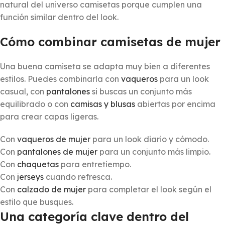
natural del universo camisetas porque cumplen una
función similar dentro del look.
Cómo combinar camisetas de mujer
Una buena camiseta se adapta muy bien a diferentes
estilos. Puedes combinarla con
vaqueros
para un look
casual, con
pantalones
si buscas un conjunto más
equilibrado o con
camisas y blusas
abiertas por encima
para crear capas ligeras.
Con
vaqueros de mujer
para un look diario y cómodo.
Con
pantalones de mujer
para un conjunto más limpio.
Con
chaquetas
para entretiempo.
Con
jerseys
cuando refresca.
Con
calzado de mujer
para completar el look según el
estilo que busques.
Una categoría clave dentro del