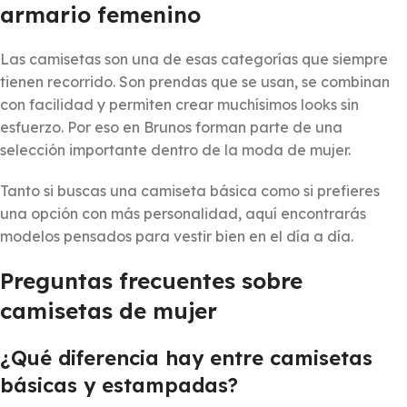
armario femenino
Las camisetas son una de esas categorías que siempre
tienen recorrido. Son prendas que se usan, se combinan
con facilidad y permiten crear muchísimos looks sin
esfuerzo. Por eso en Brunos forman parte de una
selección importante dentro de la moda de mujer.
Tanto si buscas una camiseta básica como si prefieres
una opción con más personalidad, aquí encontrarás
modelos pensados para vestir bien en el día a día.
Preguntas frecuentes sobre
camisetas de mujer
¿Qué diferencia hay entre camisetas
básicas y estampadas?