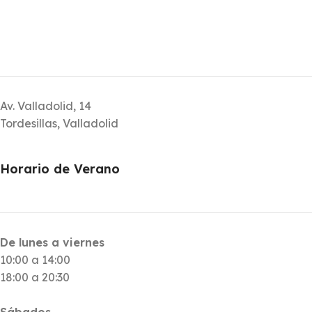
Av. Valladolid, 14
Tordesillas, Valladolid
Horario de Verano
De lunes a viernes
10:00 a 14:00
18:00 a 20:30
Sábados