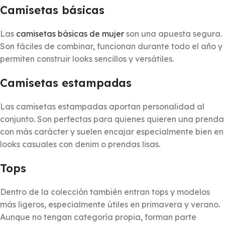
Camisetas básicas
Las
camisetas básicas de mujer
son una apuesta segura.
Son fáciles de combinar, funcionan durante todo el año y
permiten construir looks sencillos y versátiles.
Camisetas estampadas
Las camisetas estampadas aportan personalidad al
conjunto. Son perfectas para quienes quieren una prenda
con más carácter y suelen encajar especialmente bien en
looks casuales con denim o prendas lisas.
Tops
Dentro de la colección también entran tops y modelos
más ligeros, especialmente útiles en primavera y verano.
Aunque no tengan categoría propia, forman parte