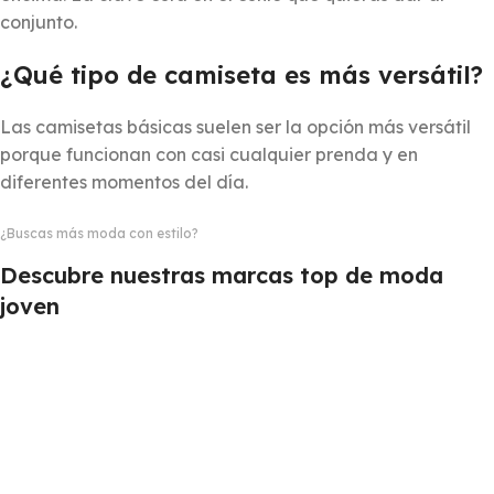
conjunto.
¿Qué tipo de camiseta es más versátil?
Las camisetas básicas suelen ser la opción más versátil
porque funcionan con casi cualquier prenda y en
diferentes momentos del día.
¿Buscas más moda con estilo?
Descubre nuestras marcas top de moda
joven