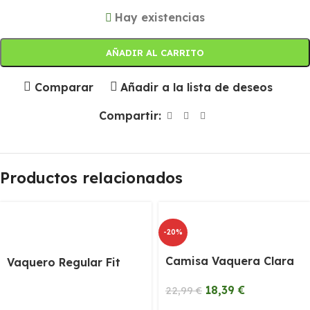
Hay existencias
AÑADIR AL CARRITO
Comparar
Añadir a la lista de deseos
Compartir:
Productos relacionados
-20%
Camisa Vaquera Clara
Vaquero Regular Fit
18,39
€
22,99
€