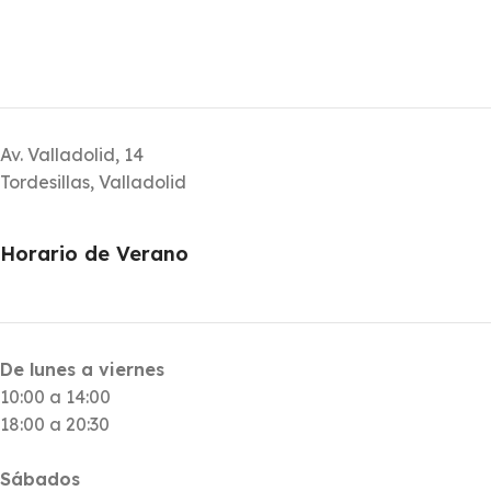
Av. Valladolid, 14
Tordesillas, Valladolid
Horario de Verano
De lunes a viernes
10:00 a 14:00
18:00 a 20:30
Sábados