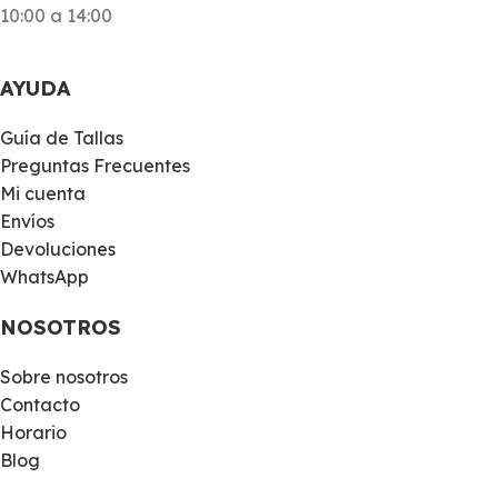
10:00 a 14:00
AYUDA
Guía de Tallas
Preguntas Frecuentes
Mi cuenta
Envíos
Devoluciones
WhatsApp
NOSOTROS
Sobre nosotros
Contacto
Horario
Blog