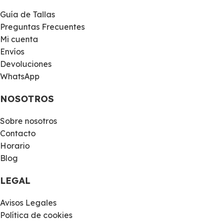
Guía de Tallas
Preguntas Frecuentes
Mi cuenta
Envíos
Devoluciones
WhatsApp
NOSOTROS
Sobre nosotros
Contacto
Horario
Blog
LEGAL
Avisos Legales
Política de cookies