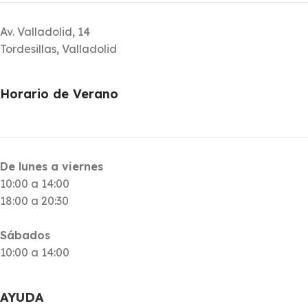
Av. Valladolid, 14
Tordesillas, Valladolid
Horario de Verano
De lunes a viernes
10:00 a 14:00
18:00 a 20:30
Sábados
10:00 a 14:00
AYUDA