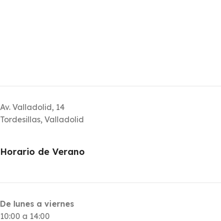
Av. Valladolid, 14
Tordesillas, Valladolid
Horario de Verano
De lunes a viernes
10:00 a 14:00