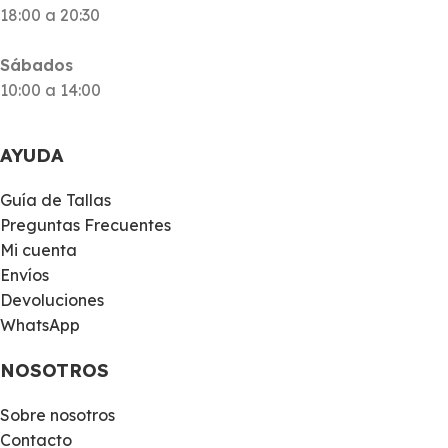
18:00 a 20:30
Sábados
10:00 a 14:00
AYUDA
Guía de Tallas
Preguntas Frecuentes
Mi cuenta
Envíos
Devoluciones
WhatsApp
NOSOTROS
Sobre nosotros
Contacto