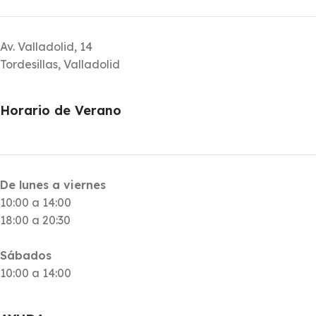
Av. Valladolid, 14
Tordesillas, Valladolid
Horario de Verano
De lunes a viernes
10:00 a 14:00
18:00 a 20:30
Sábados
10:00 a 14:00