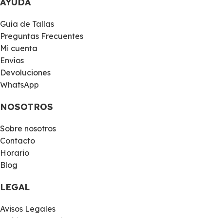
AYUDA
Guía de Tallas
Preguntas Frecuentes
Mi cuenta
Envíos
Devoluciones
WhatsApp
NOSOTROS
Sobre nosotros
Contacto
Horario
Blog
LEGAL
Avisos Legales