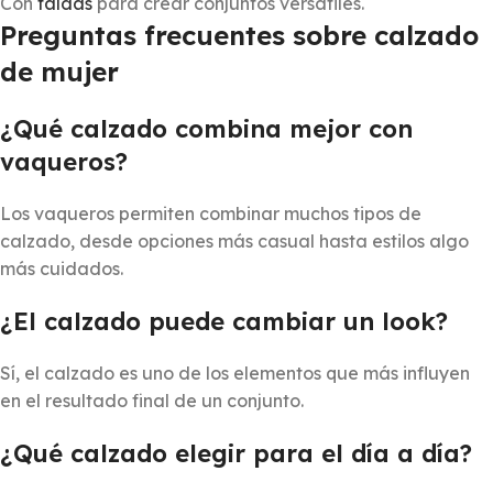
Con
faldas
para crear conjuntos versátiles.
Preguntas frecuentes sobre calzado
de mujer
¿Qué calzado combina mejor con
vaqueros?
Los vaqueros permiten combinar muchos tipos de
calzado, desde opciones más casual hasta estilos algo
más cuidados.
¿El calzado puede cambiar un look?
Sí, el calzado es uno de los elementos que más influyen
en el resultado final de un conjunto.
¿Qué calzado elegir para el día a día?