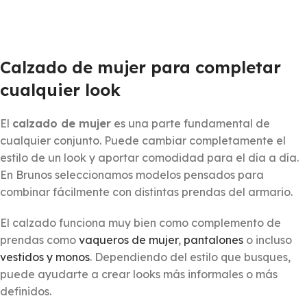
Calzado de mujer para completar
cualquier look
El
calzado de mujer
es una parte fundamental de
cualquier conjunto. Puede cambiar completamente el
estilo de un look y aportar comodidad para el día a día.
En Brunos seleccionamos modelos pensados para
combinar fácilmente con distintas prendas del armario.
El calzado funciona muy bien como complemento de
prendas como
vaqueros de mujer
,
pantalones
o incluso
vestidos y monos
. Dependiendo del estilo que busques,
puede ayudarte a crear looks más informales o más
definidos.