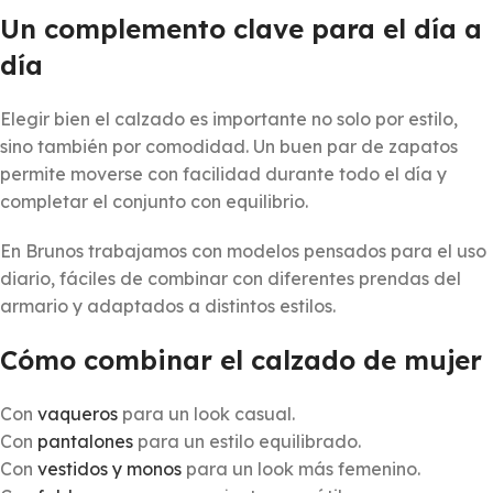
Un complemento clave para el día a
día
Elegir bien el calzado es importante no solo por estilo,
sino también por comodidad. Un buen par de zapatos
permite moverse con facilidad durante todo el día y
completar el conjunto con equilibrio.
En Brunos trabajamos con modelos pensados para el uso
diario, fáciles de combinar con diferentes prendas del
armario y adaptados a distintos estilos.
Cómo combinar el calzado de mujer
Con
vaqueros
para un look casual.
Con
pantalones
para un estilo equilibrado.
Con
vestidos y monos
para un look más femenino.