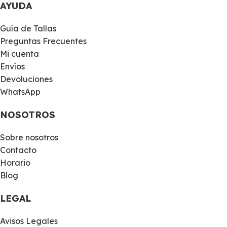
AYUDA
Guía de Tallas
Preguntas Frecuentes
Mi cuenta
Envíos
Devoluciones
WhatsApp
NOSOTROS
Sobre nosotros
Contacto
Horario
Blog
LEGAL
Avisos Legales