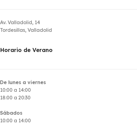
Av. Valladolid, 14
Tordesillas, Valladolid
Horario de Verano
De lunes a viernes
10:00 a 14:00
18:00 a 20:30
Sábados
10:00 a 14:00