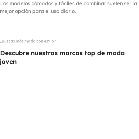
Los modelos cómodos y fáciles de combinar suelen ser la
mejor opción para el uso diario.
¿Buscas más moda con estilo?
Descubre nuestras marcas top de moda
joven